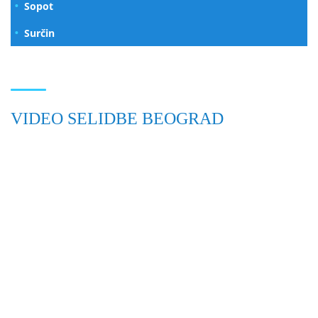
Sopot
Surčin
VIDEO SELIDBE BEOGRAD