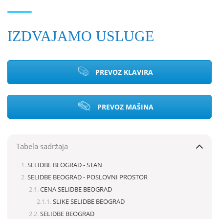
IZDVAJAMO USLUGE
PREVOZ KLAVIRA
PREVOZ MAŠINA
Tabela sadržaja
SELIDBE BEOGRAD - STAN
SELIDBE BEOGRAD - POSLOVNI PROSTOR
CENA SELIDBE BEOGRAD
SLIKE SELIDBE BEOGRAD
SELIDBE BEOGRAD